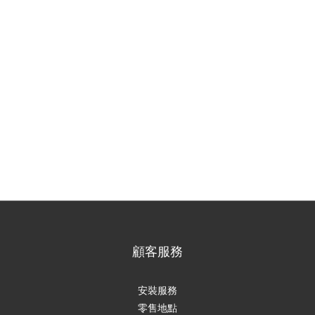
顧客服務
安裝服務
零售地點