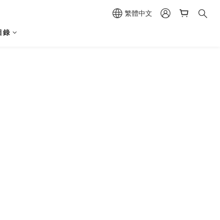
繁體中文
目錄