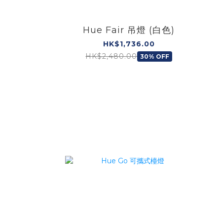
Hue Fair 吊燈 (白色)
HK$1,736.00
HK$2,480.00
30% OFF