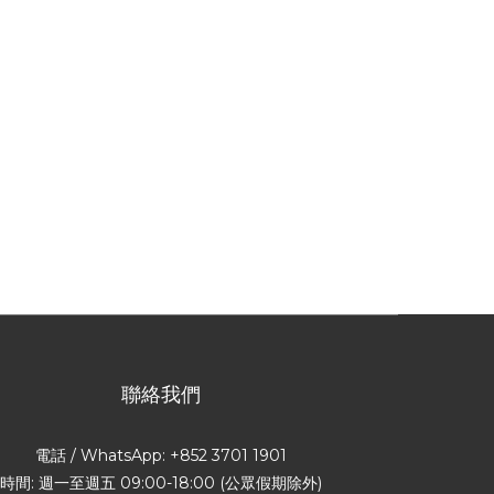
聯絡我們
電話 / WhatsApp: +852 3701 1901
時間: 週一至週五 09:00-18:00 (公眾假期除外)