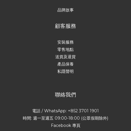
品牌故事
顧客服務
安裝服務
零售地點
送貨及退貨
產品保養
私隱聲明
聯絡我們
電話 / WhatsApp: +852 3701 1901
時間: 週一至週五 09:00-18:00 (公眾假期除外)
Facebook 專頁