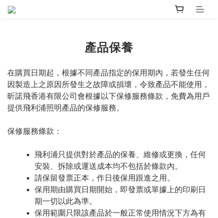
產品保養
在購買日期起，根據不同產品指定的保用期內，若發生任何
因製造上之原因所發生之故障或損壞，令致產品不能使用，
昕諾飛香港有限公司會根據以下保修服務條款，免費為用戶
提供飛利浦照明產品的保修服務。
保修服務條款：
飛利浦只提供對於產品的保養、維修或更換，任何
安裝、拆除或運送成本均不包括於條款內。
請保留發票正本，作日後保用跟進之用。
保用期由購買日期開始，即發票或單據上的印刷日
期一切以此為準。
保用範圍只限該產品於一般正常使用情況下方為有