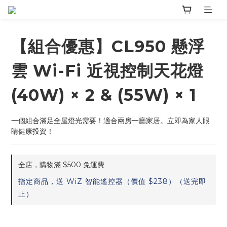
【組合優惠】CL950 懸浮
雲 Wi-Fi 近視控制天花燈
(40W) × 2 & (55W) × 1
一個組合滿足全屋燈光需要！適合兩房一廳家居。立即為家人眼
睛健康投資！
全店，購物滿 $500 免運費
指定商品，送 WiZ 智能遙控器（價值 $238）（送完即
止）