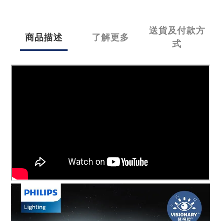
送貨及付款方
商品描述
了解更多
式