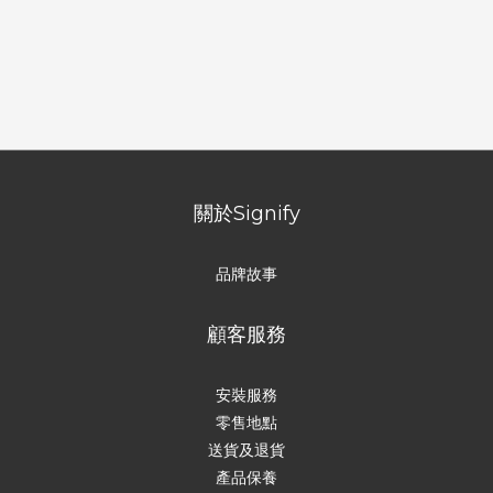
關於Signify
品牌故事
顧客服務
安裝服務
零售地點
送貨及退貨
產品保養