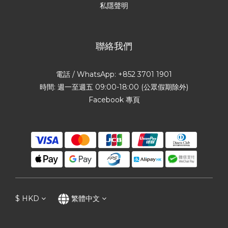
私隱聲明
聯絡我們
電話 / WhatsApp: +852 3701 1901
時間: 週一至週五 09:00-18:00 (公眾假期除外)
Facebook 專頁
$
HKD
繁體中文