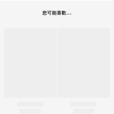
您可能喜歡...