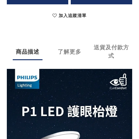
加入追蹤清單
送貨及付款方
商品描述
了解更多
式