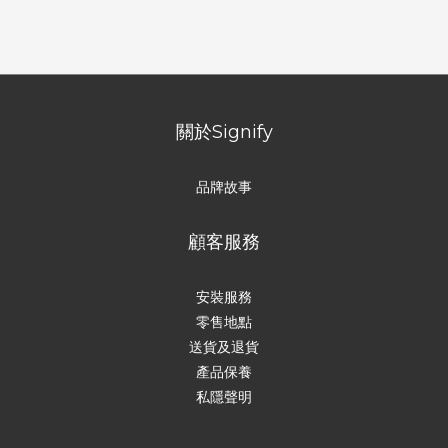
關於Signify
品牌故事
顧客服務
安裝服務
零售地點
送貨及退貨
產品保養
私隱聲明