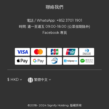
聯絡我們
電話 / WhatsApp: +852 3701 1901
時間: 週一至週五 09:00-18:00 (公眾假期除外)
Facebook 專頁
$
HKD
繁體中文
©2018- 2024 Signify Holding. 版權所有