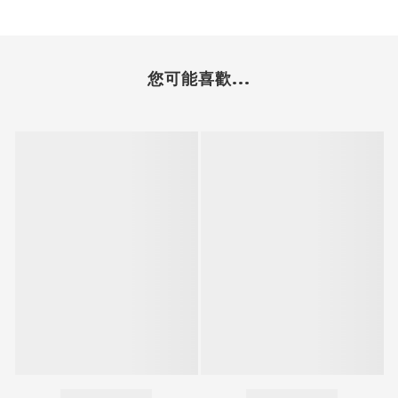
您可能喜歡...