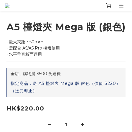
A5 檯燈夾 Mega 版 (銀色)
• 最大夾距：50mm
• 需配合 A5/A5 Pro 檯燈使用
• 水平垂直板面適用
全店，購物滿 $500 免運費
指定商品，送 A5 檯燈夾 Mega 版 銀色（價值 $220）
（送完即止）
HK$220.00