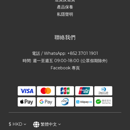
產品保養
私隱聲明
聯絡我們
電話 / WhatsApp: +852 3701 1901
時間: 週一至週五 09:00-18:00 (公眾假期除外)
Facebook 專頁
$
HKD
繁體中文