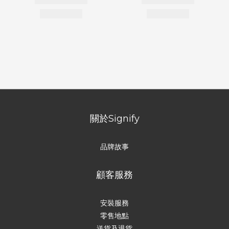
關於Signify
品牌故事
顧客服務
安裝服務
零售地點
送貨及退貨