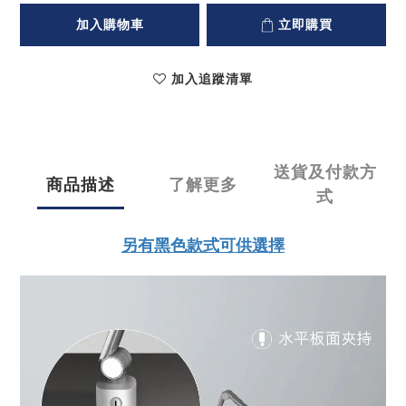
加入購物車
立即購買
加入追蹤清單
送貨及付款方
商品描述
了解更多
式
另有黑色款式可供選擇