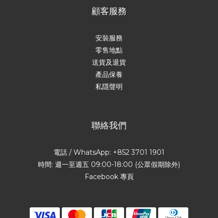
顧客服務
安裝服務
零售地點
送貨及退貨
產品保養
私隱聲明
聯絡我們
電話 / WhatsApp: +852 3701 1901
時間: 週一至週五 09:00-18:00 (公眾假期除外)
Facebook 專頁