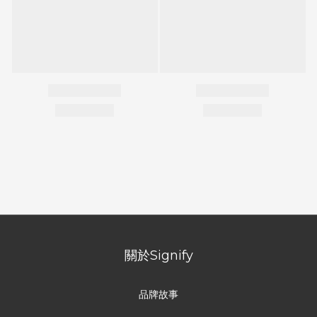
關於Signify
品牌故事