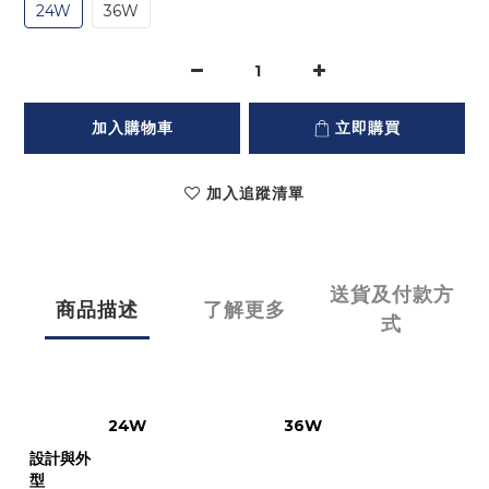
24W
36W
加入購物車
立即購買
加入追蹤清單
送貨及付款方
商品描述
了解更多
式
24W
36W
設計與外
型