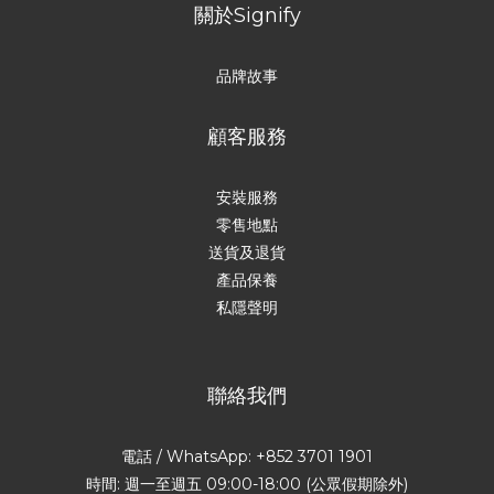
關於Signify
品牌故事
顧客服務
安裝服務
零售地點
送貨及退貨
產品保養
私隱聲明
聯絡我們
電話 / WhatsApp: +852 3701 1901
時間: 週一至週五 09:00-18:00 (公眾假期除外)