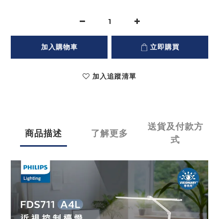
加入購物車
立即購買
加入追蹤清單
送貨及付款方
商品描述
了解更多
式