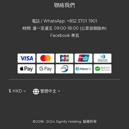
聯絡我們
電話 / WhatsApp: +852 3701 1901
時間: 週一至週五 09:00-18:00 (公眾假期除外)
Facebook 專頁
$
HKD
繁體中文
©2018- 2024 Signify Holding. 版權所有