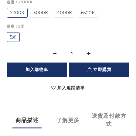
色溫
: 2700K
2700K
3000K
4000K
6500K
長度
: 5米
5米
加入購物車
立即購買
加入追蹤清單
送貨及付款方
商品描述
了解更多
式