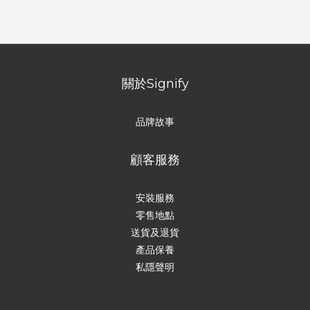
關於Signify
品牌故事
顧客服務
安裝服務
零售地點
送貨及退貨
產品保養
私隱聲明