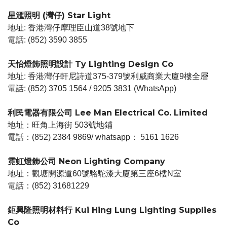
星滙照明 (灣仔) Star Light
地址: 香港灣仔摩理臣山道38號地下
電話: (852) 3590 3855
天怡燈飾照明設計 Ty Lighting Design Co
地址: 香港灣仔軒尼詩道375-379號利威商業大廈9樓全層
電話: (852) 3705 1564 / 9205 3831 (WhatsApp)
利民電器有限公司 Lee Man Electrical Co. Limited
地址：旺角上海街 503號地鋪
電話：(852) 2384 9869/ whatsapp： 5161 1626
霓虹燈飾公司 Neon Lighting Company
地址：觀塘開源道60號駱駝漆大廈第三座6樓N室
電話：(852) 31681229
鉅興隆照明材料行 Kui Hing Lung Lighting Supplies
Co