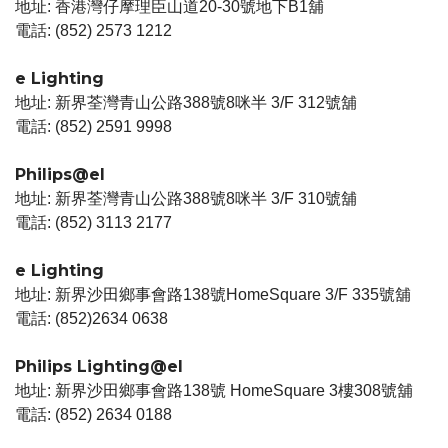
地址: 香港灣仔摩理臣山道20-30號地下B1舖
電話: (852) 2573 1212
e Lighting
地址: 新界荃灣青山公路388號8咪半 3/F 312號舖
電話: (852) 2591 9998
Philips@el
地址: 新界荃灣青山公路388號8咪半 3/F 310號舖
電話: (852) 3113 2177
e Lighting
地址: 新界沙田鄉事會路138號HomeSquare 3/F 335號舖
電話: (852)2634 0638
Philips Lighting@el
地址: 新界沙田鄉事會路138號 HomeSquare 3樓308號舖
電話: (852) 2634 0188