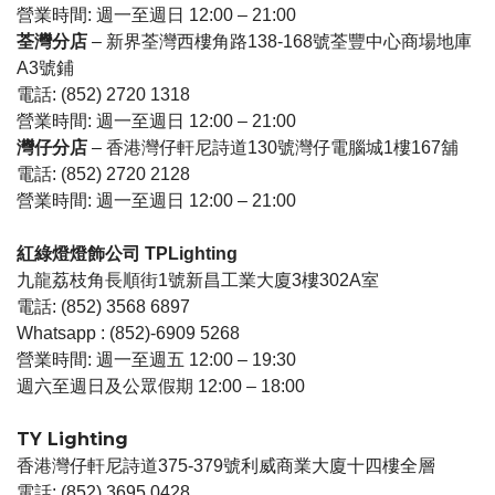
營業時間: 週一至週日 12:00 – 21:00
荃灣分店
– 新界荃灣西樓角路138-168號荃豐中心商場地庫
A3號鋪
電話: (852) 2720 1318
營業時間: 週一至週日 12:00 – 21:00
灣仔分店
– 香港灣仔軒尼詩道130號灣仔電腦城1樓167舖
電話: (852) 2720 2128
營業時間: 週一至週日 12:00 – 21:00
紅綠燈燈飾公司
TPLighting
九龍荔枝角長順街1號新昌工業大廈3樓302A室
電話: (852) 3568 6897
Whatsapp : (852)-6909 5268
營業時間: 週一至週五 12:00 – 19:30
週六至週日及公眾假期 12:00 – 18:00
TY Lighting
香港灣仔軒尼詩道375-379號利威商業大廈十四樓全層
電話: (852) 3695 0428