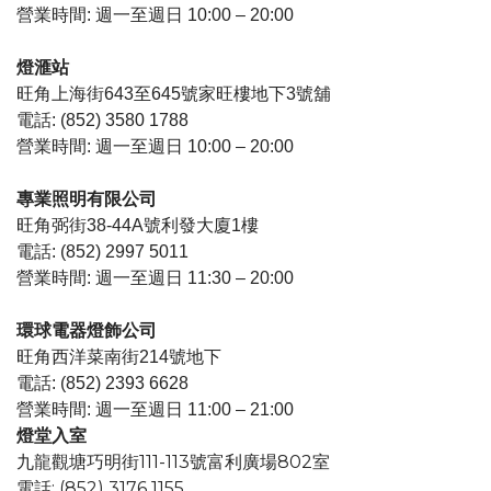
營業時間: 週一至週日 10:00 – 20:00
燈滙站
旺角上海街643至645號家旺樓地下3號舖
電話: (852) 3580 1788
營業時間: 週一至週日 10:00 – 20:00
專業照明有限公司
旺角弼街38-44A號利發大廈1樓
電話: (852) 2997 5011
營業時間: 週一至週日 11:30 – 20:00
環球電器燈飾公司
旺角西洋菜南街214號地下
電話: (852) 2393 6628
營業時間: 週一至週日 11:00 – 21:00
燈堂入室
九龍觀塘巧明街111-113號富利廣場802室
電話: (852) 3176 1155