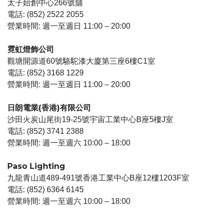
太子始創中心266號舖
電話: (852) 2522 2055
營業時間: 週一至週日 11:00 – 20:00
霓虹燈飾公司
觀塘開源道60號駱駝漆大廈第三座6樓C1室
電話: (852) 3168 1229
營業時間: 週一至週日 11:00 – 20:00
日朗電業(香港)有限公司
沙田火炭山尾街19-25號宇宙工業中心B座5樓J室
電話: (852) 3741 2388
營業時間: 週一至週六 10:00 – 18:00
Paso Lighting
九龍青山道489-491號香港工業中心B座12樓1203F室
電話: (852) 6364 6145
營業時間: 週一至週六 10:00 – 18:00