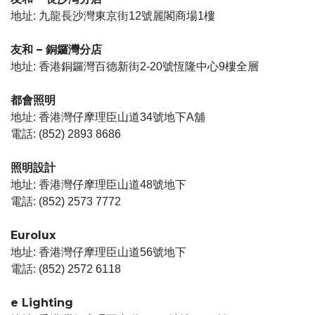
地址: 九龍長沙灣東京街12號麗閣商場1樓
友和 – 銅鑼灣分店
地址: 香港銅鑼灣百德新街2-20號恆隆中心9樓全層
都會照明
地址: 香港灣仔摩理臣山道34號地下A舖
電話: (852) 2893 8686
照明設計
地址: 香港灣仔摩理臣山道48號地下
電話: (852) 2573 7772
Eurolux
地址: 香港灣仔摩理臣山道56號地下
電話: (852) 2572 6118
e Lighting