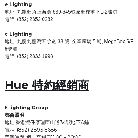
e Lighting
地址: 九龍旺角上海街 639-645號家旺樓地下1-2號舖
電話: (852) 2352 0232
e Lighting
地址: 九龍九龍灣宏照道 38 號, 企業廣場 5 期, MegaBox 5/F
6號舖
電話: (852) 2833 1998
Hue 特約經銷商
E lighting Group
都會照明
地址:香港灣仔摩理臣山道34號地下A舖
電話: (852) 2893 8686
營業時間: 週一至週日11:00 – 20:00