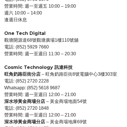
營業時間: 週一至週五 10:00 – 19:00
週六 10:00 – 14:00
逢週日休息
One Tech Digital
觀塘開源道68號觀塘廣場1樓110號舖
電話: (852) 5929 7660
營業時間: 週一至週日 11:30 – 20:30
Cosmic Technology 訊達科技
旺角奶路臣街分店
– 旺角奶路臣街8號電腦中心3樓303室
電話: (852) 2720 2228
Whatsapp: (852) 5618 9687
營業時間: 週一至週日 12:00 – 21:00
深水埗黃金商場分店
– 黃金商場地面54號
電話: (852) 2720 1848
營業時間: 週一至週日 12:00 – 21:00
深水埗黃金商場分店
– 黃金商場地庫69號