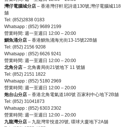
灣仔電腦城分店
– 香港灣仔軒尼詩道130號,灣仔電腦城118
舖
Tel: (852)2838 0183
Whatsapp : (852) 9689 2199
營業時間: 週一至週日 12:00 – 20:00
鰂魚涌分店
– 香港鰂魚涌海光街13-15號22B舖
Tel: (852) 2156 9208
Whatsapp : (852) 6626 9241
營業時間: 週一至週日 12:00 – 20:00
北角分店
– 北角書局街21號地下 11 號舖
Tel: (852) 2151 1822
Whatsapp : (852) 5180 2969
營業時間: 週一至週日 12:00 – 20:00
炮台山分店
– 香港北角電氣道180號 百家利中心地下2B舖
Tel: (852) 31041873
Whatsapp : (852) 6303 2302
營業時間: 週一至週日 12:00 – 20:00
九龍灣分店
– 九龍灣常悅道20號, 環球大廈地下2A舖