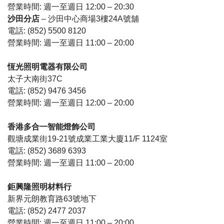
營業時間: 週一至週日 12:00 – 20:30
沙田分店
– 沙田中心商場3樓24A號舖
電話: (852) 5500 8120
營業時間: 週一至週日 11:00 – 20:00
恆光照明電器有限公司
太子大南街37C
電話: (852) 9476 3456
營業時間: 週一至週日 12:00 – 20:00
香港多合一智能燈飾公司
觀塘成業街19-21號成業工業大廈11/F 1124室
電話: (852) 3689 6393
營業時間: 週一至週日 11:00 – 20:00
鉅興隆照明材料行
新界元朗教育路63號地下
電話: (852) 2477 2037
營業時間: 週一至週日 11:00 – 20:00