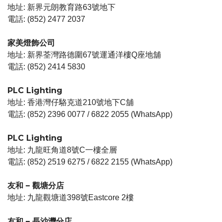
地址: 新界元朗教育路63號地下
電話: (852) 2477 2037
家美燈飾公司
地址: 新界荃灣路德圍67號運通洋樓Q座地舖
電話: (852) 2414 5830
PLC Lighting
地址: 香港灣仔駱克道210號地下C舖
電話: (852) 2396 0077 / 6822 2055 (WhatsApp)
PLC Lighting
地址: 九龍旺角道8號C一樓全層
電話: (852) 2519 6275 / 6822 2155 (WhatsApp)
友和 – 觀塘分店
地址: 九龍觀塘道398號Eastcore 2樓
友和 – 長沙灣分店