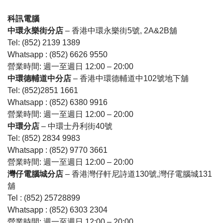
科訊電腦
中環永樂街分店
– 香港中環永樂街5號, 2A&2B舖
Tel: (852) 2139 1389
Whatsapp : (852) 6626 9550
營業時間: 週一至週日 12:00 – 20:00
中環德輔道中分店
– 香港中環德輔道中102號地下舖
Tel: (852)2851 1661
Whatsapp : (852) 6380 9916
營業時間: 週一至週日 12:00 – 20:00
中環分店
– 中環士丹利街40號
Tel: (852) 2834 9983
Whatsapp : (852) 9770 3661
營業時間: 週一至週日 12:00 – 20:00
灣仔電腦城分店
– 香港灣仔軒尼詩道130號,灣仔電腦城131
舖
Tel : (852) 25728899
Whatsapp : (852) 6303 2304
營業時間: 週一至週日 12:00 – 20:00