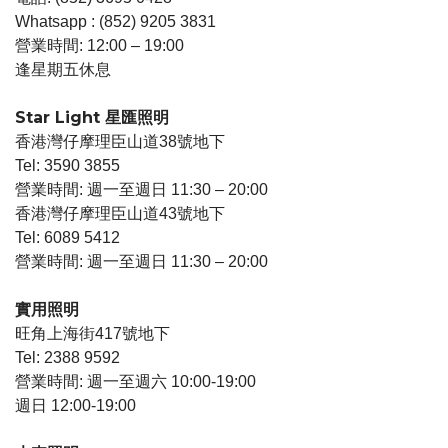
Whatsapp : (852) 9205 3831
營業時間: 12:00 – 19:00
逢星期五休息
Star Light 星匯照明
香港灣仔摩理臣山道38號地下
Tel: 3590 3855
營業時間: 週一至週日 11:30 – 20:00
香港灣仔摩理臣山道43號地下
Tel: 6089 5412
營業時間: 週一至週日 11:30 – 20:00
實用照明
旺角上海街417號地下
Tel: 2388 9592
營業時間: 週一至週六 10:00-19:00
週日 12:00-19:00