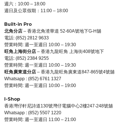
週六：10:00 – 18:00
週日及公眾假期：11:00 – 18:00
Built-in Pro
北角分店
– 香港北角渣華道 52-60A號地下G-H舖
電話: (852) 2812 9633
營業時間: 週一至週日 10:00 – 19:30
旺角上海街分店
– 香港九龍旺角 上海街408號地下
電話: (852) 2384 9255
營業時間: 週一至週日 10:00 – 19:30
旺角廣東道分店
– 香港九龍旺角廣東道847-865號4號舖
Whatsapp : (852) 6761 1327
營業時間: 週一至週日 10:00 – 19:00
I-Shop
香港灣仔軒尼詩道130號灣仔電腦中心2樓247-248號舖
Whatsapp : (852) 5507 1220
營業時間: 週一至週日 11:00 – 21:00