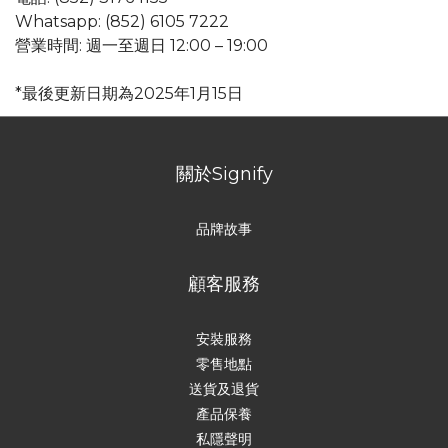
Whatsapp: (852) 6105 7222
營業時間: 週一至週日 12:00 – 19:00
*最後更新日期為2025年1月15日
關於Signify
品牌故事
顧客服務
安裝服務
零售地點
送貨及退貨
產品保養
私隱聲明