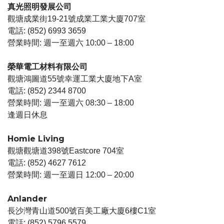
真光照明發展公司
觀塘成業街19-21號成業工業大廈707室
電話: (852) 6993 3659
營業時間: 週一至週六 10:00 – 18:00
榮華電工材料有限公司
觀塘鴻圖道55號幸運工業大廈地下A室
電話: (852) 2344 8700
營業時間: 週一至週六 08:30 – 18:00
逢週日休息
Homie Living
觀塘觀塘道398號Eastcore 704室
電話: (852) 4627 7612
營業時間: 週一至週日 12:00 – 20:00
Anlander
長沙灣青山道500號百美工廠大廈6樓C1室
電話: (852) 5796 5579