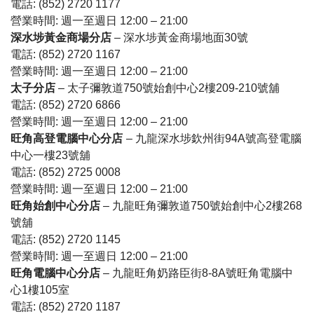
電話: (852) 2720 1177
營業時間: 週一至週日 12:00 – 21:00
深水埗黃金商場分店
– 深水埗黃金商場地面30號
電話: (852) 2720 1167
營業時間: 週一至週日 12:00 – 21:00
太子分店
– 太子彌敦道750號始創中心2樓209-210號舖
電話: (852) 2720 6866
營業時間: 週一至週日 12:00 – 21:00
旺角高登電腦中心分店
– 九龍深水埗欽州街94A號高登電腦
中心一樓23號舖
電話: (852) 2725 0008
營業時間: 週一至週日 12:00 – 21:00
旺角始創中心分店
– 九龍旺角彌敦道750號始創中心2樓268
號舖
電話: (852) 2720 1145
營業時間: 週一至週日 12:00 – 21:00
旺角電腦中心分店
– 九龍旺角奶路臣街8-8A號旺角電腦中
心1樓105室
電話: (852) 2720 1187