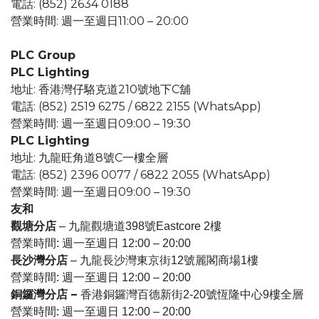
電話: (852) 2634 0188
營業時間: 週一至週日11:00 – 20:00
PLC Group
PLC Lighting
地址: 香港灣仔駱克道210號地下C舖
電話: (852) 2519 6275 / 6822 2155 (WhatsApp)
營業時間: 週一至週日09:00 – 19:30
PLC Lighting
地址: 九龍旺角道8號C一樓全層
電話: (852) 2396 0077 / 6822 2055 (WhatsApp)
營業時間: 週一至週日09:00 – 19:30
友和
觀塘分店
– 九龍觀塘道398號Eastcore 2樓
營業時間: 週一至週日 12:00 – 20:00
長沙灣分店
– 九龍長沙灣東京街12號麗閣商場1樓
營業時間: 週一至週日 12:00 – 20:00
銅鑼灣分店 –
香港銅鑼灣百德新街2-20號恆隆中心9樓全層
營業時間: 週一至週日 12:00 – 20:00