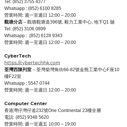
Tel: (852) 3755 4377
Whatsapp : (852) 6100 8285
營業時間: 週一至週日 12:00 – 20:00
觀塘分店
– 觀塘觀塘道396號, 毅力工業中心, 地下Q1 舖
Tel: (852) 3106 0899
Whatsapp : (852) 6128 9343
營業時間: 週一至週日 12:00 – 20:00
CyberTech
https://cybertechhk.com
荃灣西陳列室
– 荃灣柴灣角街66-82號金熊工業中心F座10
樓F22室
Whatsapp : 5547 0744
營業時間: 週一至週日 12:00 – 20:00
Computer Center
香港灣仔灣仔道232號One Continental 23樓全層
電話: (852) 9348 5620
營業時間: 週一至週五 10:00 – 19:00