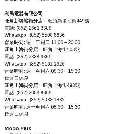
利民電器有限公司
旺角新填地街分店
– 旺角新填地街449號
電話: (852) 2661 3388
Whatsapp : (852) 5508 6686
營業時間: 週一至週日 11:00 – 20:00
旺角上海街分店
– 旺角上海街503號
電話: (852) 2384 9869
Whatsapp : (852) 5161 1626
營業時間: 週一至週六 08:30 – 18:30
逢週日休息
旺角上海街分店
– 旺角上海街493號
電話: (852) 2384 9869
Whatsapp : (852) 5988 1882
營業時間: 週一至週六 08:30 – 18:30
逢週日休息
Mobo Plus