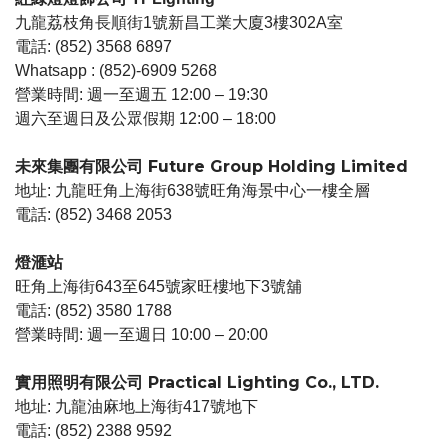
九龍荔枝角長順街1號新昌工業大廈3樓302A室
電話: (852) 3568 6897
Whatsapp : (852)-6909 5268
營業時間: 週一至週五 12:00 – 19:30
週六至週日及公眾假期 12:00 – 18:00
未來集團有限公司 Future Group Holding Limited
地址: 九龍旺角上海街638號旺角海景中心一樓全層
電話: (852) 3468 2053
燈滙站
旺角上海街643至645號家旺樓地下3號舖
電話: (852) 3580 1788
營業時間: 週一至週日 10:00 – 20:00
實用照明有限公司 Practical Lighting Co., LTD.
地址: 九龍油麻地上海街417號地下
電話: (852) 2388 9592