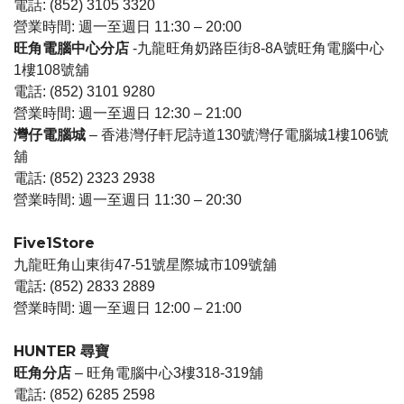
電話: (852) 3105 3320
營業時間: 週一至週日 11:30 – 20:00
旺角電腦中心分店
-九龍旺角奶路臣街8-8A號旺角電腦中心
1樓108號舖
電話: (852) 3101 9280
營業時間: 週一至週日 12:30 – 21:00
灣仔電腦城
– 香港灣仔軒尼詩道130號灣仔電腦城1樓106號
舖
電話: (852) 2323 2938
營業時間: 週一至週日 11:30 – 20:30
Five1Store
九龍旺角山東街47-51號星際城市109號舖
電話: (852) 2833 2889
營業時間: 週一至週日 12:00 – 21:00
HUNTER 尋寶
旺角分店
– 旺角電腦中心3樓318-319舖
電話: (852) 6285 2598