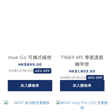
Hue Go 可攜式檯燈
71669 M5 專業護眼
鋼琴燈
HK$899.00
HK$1,578.00
43% OFF
HK$1,803.00
HK$3,278.00
45% OFF
加入購物車
加入購物車