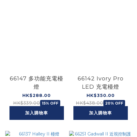
66147 多功能充電檯
66142 Ivory Pro
燈
LED 充電檯燈
HK$288.00
HK$350.00
HK$339.00
HK$438.00
15% OFF
20% OFF
加入購物車
加入購物車