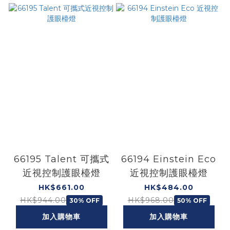
66195 Talent 可攜式
66194 Einstein Eco
近視控制護眼檯燈
近視控制護眼檯燈
HK$661.00
HK$484.00
HK$944.00
HK$968.00
30% OFF
50% OFF
加入購物車
加入購物車