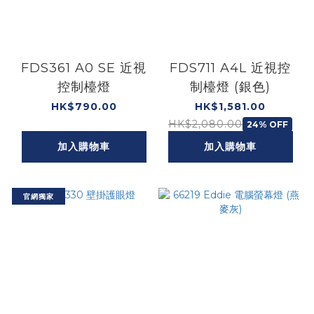
FDS361 A0 SE 近視
FDS711 A4L 近視控
控制檯燈
制檯燈 (銀色)
HK$790.00
HK$1,581.00
HK$2,080.00
24% OFF
加入購物車
加入購物車
官網獨家