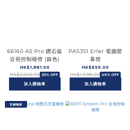
66160 A5 Pro 鑽石級
PAS351 Erler 電腦螢
近視控制檯燈 (銀色)
幕燈
HK$1,881.00
HK$659.00
HK$2,508.00
HK$1,098.00
25% OFF
40% OFF
加入購物車
加入購物車
官網獨家