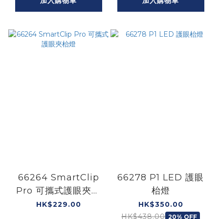
加入購物車
加入購物車
66264 SmartClip
66278 P1 LED 護眼
Pro 可攜式護眼夾枱
枱燈
燈
HK$229.00
HK$350.00
HK$438.00
20% OFF