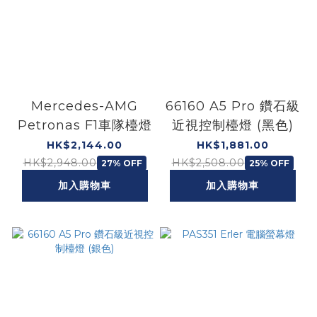
Mercedes-AMG
66160 A5 Pro 鑽石級
Petronas F1車隊檯燈
近視控制檯燈 (黑色)
HK$2,144.00
HK$1,881.00
HK$2,948.00
HK$2,508.00
27% OFF
25% OFF
加入購物車
加入購物車