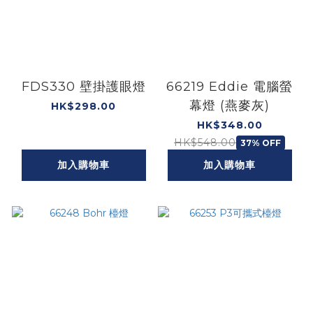
FDS330 壁掛護眼燈
66219 Eddie 電腦螢
幕燈 (燕麥灰)
HK$298.00
HK$348.00
HK$548.00
37% OFF
加入購物車
加入購物車