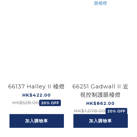
66137 Halley II 檯燈
66251 Gadwall II 近
視控制護眼檯燈
HK$422.00
HK$528.00
20% OFF
HK$862.00
HK$1,078.00
20% OFF
加入購物車
加入購物車