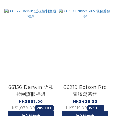
66156 Darwin 近視
66219 Edison Pro
控制護眼檯燈
電腦螢幕燈
HK$862.00
HK$438.00
HK$1,078.00
HK$515.00
20% OFF
15% OFF