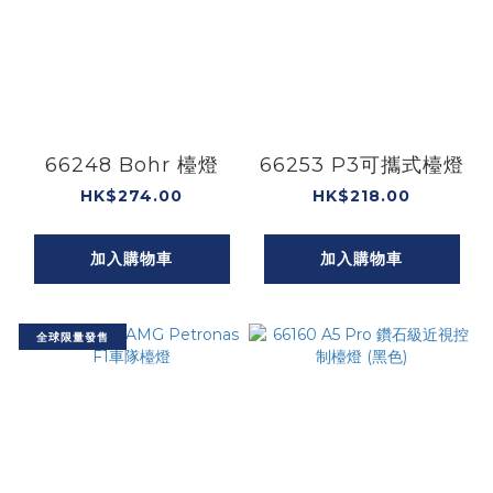
66248 Bohr 檯燈
66253 P3可攜式檯燈
HK$274.00
HK$218.00
加入購物車
加入購物車
全球限量發售