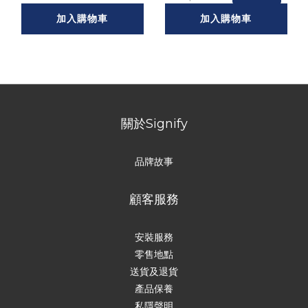
加入購物車
加入購物車
關於Signify
品牌故事
顧客服務
安裝服務
零售地點
送貨及退貨
產品保養
私隱聲明