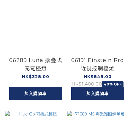
66289 Luna 摺疊式
66191 Einstein Pro
充電檯燈
近視控制檯燈
HK$328.00
HK$845.00
HK$1,408.00
40% OFF
加入購物車
加入購物車