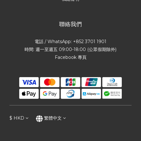
聯絡我們
電話 / WhatsApp: +852 3701 1901
時間: 週一至週五 09:00-18:00 (公眾假期除外)
Facebook 專頁
$
HKD
繁體中文