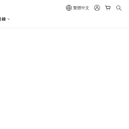
繁體中文
目錄