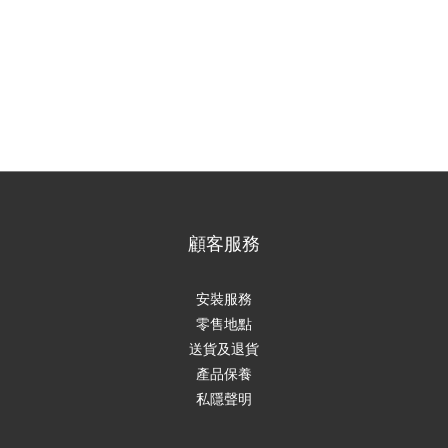
顧客服務
安裝服務
零售地點
送貨及退貨
產品保養
私隱聲明