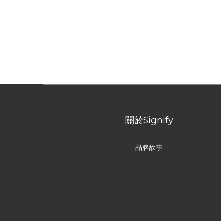
關於Signify
品牌故事