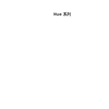
Hue 系列