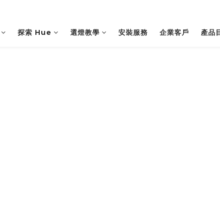
探索 Hue
選燈教學
安裝服務
企業客戶
產品