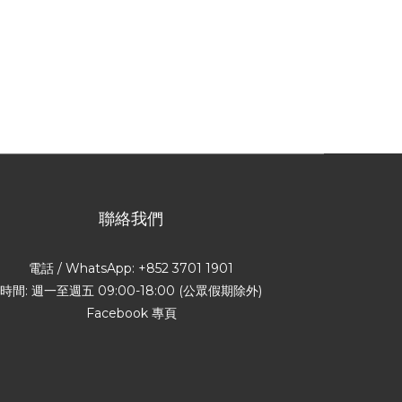
聯絡我們
電話 / WhatsApp: +852 3701 1901
時間: 週一至週五 09:00-18:00 (公眾假期除外)
Facebook 專頁