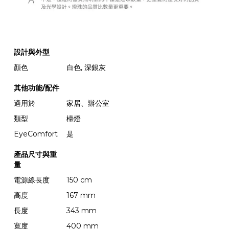
設計與外型
顏色
白色, 深銀灰
其他功能/配件
適用於
家居、辦公室
類型
檯燈
EyeComfort
是
產品尺寸與重
量
電源線長度
150 cm
高度
167 mm
長度
343 mm
寬度
400 mm