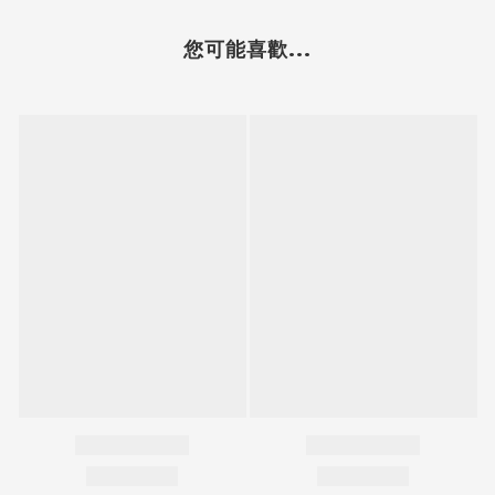
您可能喜歡...