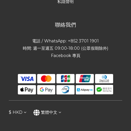
私隱聲明
聯絡我們
電話 / WhatsApp: +852 3701 1901
時間: 週一至週五 09:00-18:00 (公眾假期除外)
Facebook 專頁
$
HKD
繁體中文