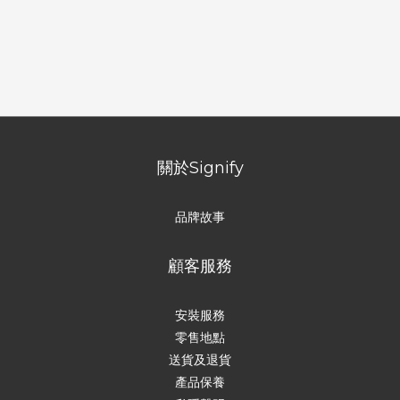
關於Signify
品牌故事
顧客服務
安裝服務
零售地點
送貨及退貨
產品保養