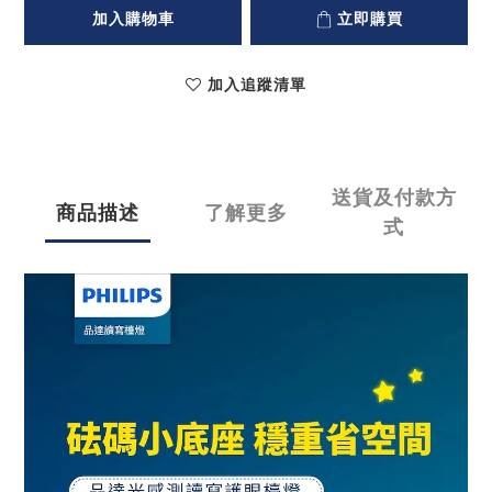
加入購物車
立即購買
加入追蹤清單
送貨及付款方
商品描述
了解更多
式