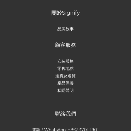
關於Signify
品牌故事
顧客服務
安裝服務
零售地點
送貨及退貨
產品保養
私隱聲明
聯絡我們
電話 / WhatsApp: +852 3701 1901