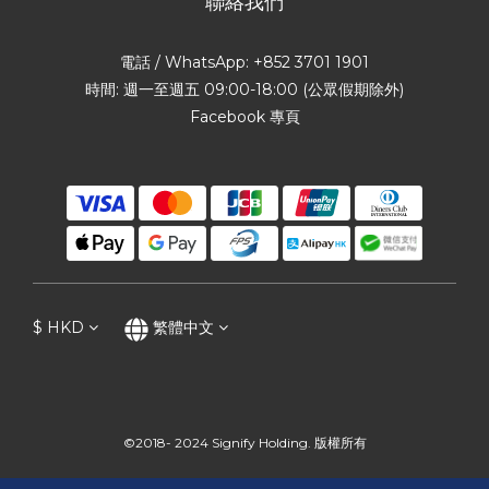
聯絡我們
電話 / WhatsApp: +852 3701 1901
時間: 週一至週五 09:00-18:00 (公眾假期除外)
Facebook 專頁
$
HKD
繁體中文
©2018- 2024 Signify Holding. 版權所有