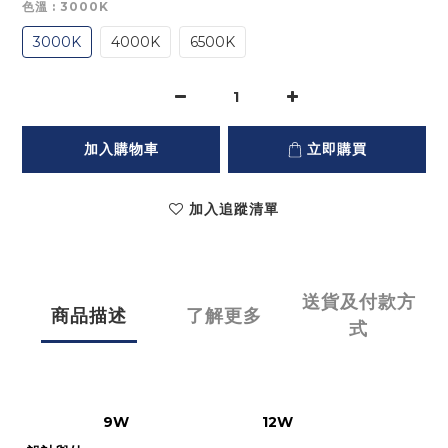
色溫
: 3000K
3000K
4000K
6500K
加入購物車
立即購買
加入追蹤清單
送貨及付款方
商品描述
了解更多
式
9W
12W