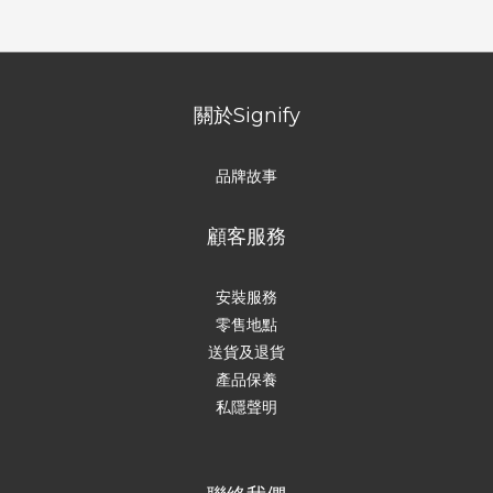
關於Signify
品牌故事
顧客服務
安裝服務
零售地點
送貨及退貨
產品保養
私隱聲明