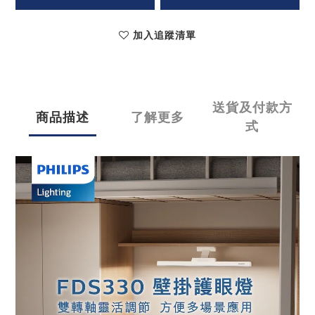
加入追蹤清單
送貨及付款方
商品描述
了解更多
式