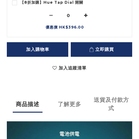
【8折加購】Hue Tap Dial 開關
優惠價 HK$396.00
加入購物車
立即購買
加入追蹤清單
送貨及付款方
商品描述
了解更多
式