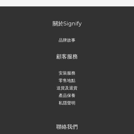
關於Signify
品牌故事
顧客服務
安裝服務
零售地點
送貨及退貨
產品保養
私隱聲明
聯絡我們