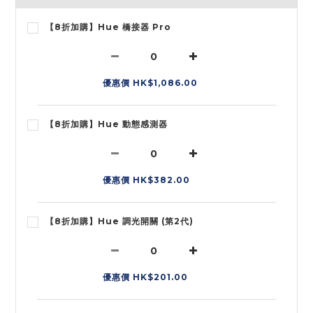
【8折加購】Hue 橋接器 Pro
優惠價 HK$1,086.00
【8折加購】Hue 動態感測器
優惠價 HK$382.00
【8折加購】Hue 調光開關 (第2代)
優惠價 HK$201.00