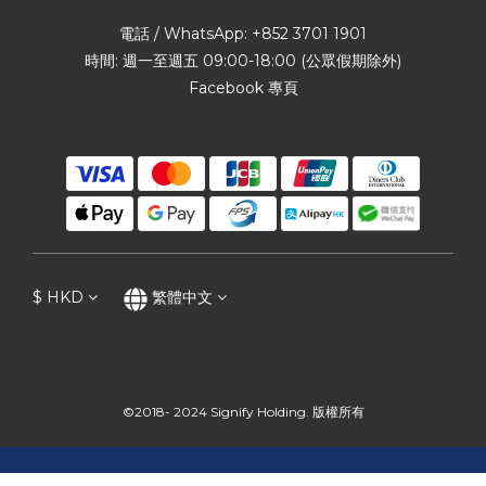
電話 / WhatsApp: +852 3701 1901
時間: 週一至週五 09:00-18:00 (公眾假期除外)
Facebook 專頁
$
HKD
繁體中文
©2018- 2024 Signify Holding. 版權所有