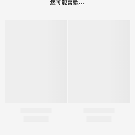
您可能喜歡...