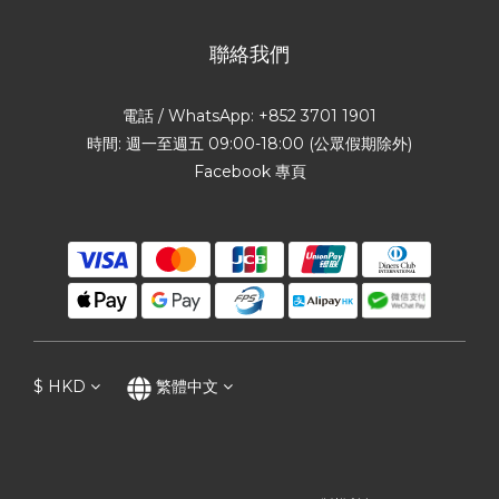
聯絡我們
電話 / WhatsApp: +852 3701 1901
時間: 週一至週五 09:00-18:00 (公眾假期除外)
Facebook 專頁
$
HKD
繁體中文