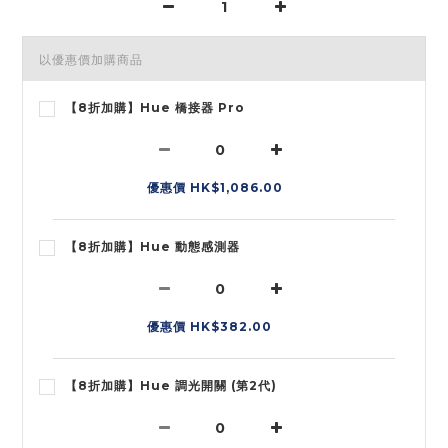
以優惠價加購商品
【8折加購】Hue 橋接器 Pro
優惠價 HK$1,086.00
【8折加購】Hue 動態感測器
優惠價 HK$382.00
【8折加購】Hue 調光開關 (第2代)