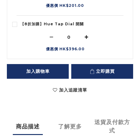
優惠價 HK$201.00
【8折加購】Hue Tap Dial 開關
優惠價 HK$396.00
加入購物車
立即購買
加入追蹤清單
送貨及付款方
商品描述
了解更多
式