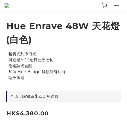
Hue Enrave 48W 天花燈
(白色)
• 暖黃光到冷日光
• 可通過APP進行藍牙控制
• 附送調光開關
• 加裝 Hue Bridge 解鎖所有功能
• 歐洲製造
全店，購物滿 $500 免運費
HK$4,380.00