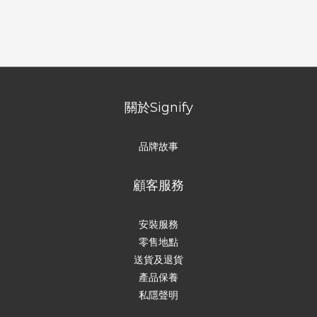
關於Signify
品牌故事
顧客服務
安裝服務
零售地點
送貨及退貨
產品保養
私隱聲明