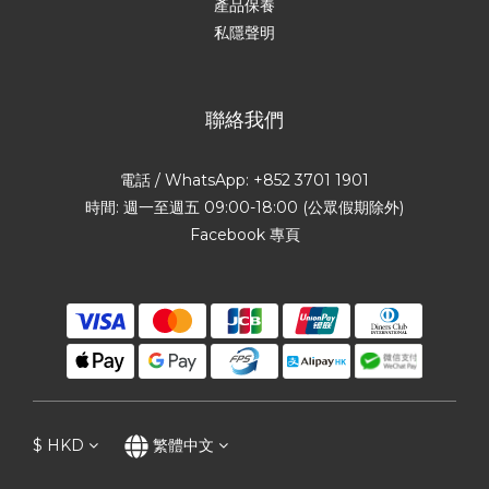
產品保養
私隱聲明
聯絡我們
電話 / WhatsApp: +852 3701 1901
時間: 週一至週五 09:00-18:00 (公眾假期除外)
Facebook 專頁
$
HKD
繁體中文